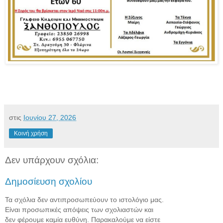
στις
Ιουνίου 27, 2026
Κοινή χρήση
Δεν υπάρχουν σχόλια:
Δημοσίευση σχολίου
Τα σχόλια δεν αντιπροσωπεύουν το ιστολόγιο μας.
Είναι προσωπικές απόψεις των σχολιαστών και
δεν φέρουμε καμία ευθύνη. Παρακαλούμε να είστε