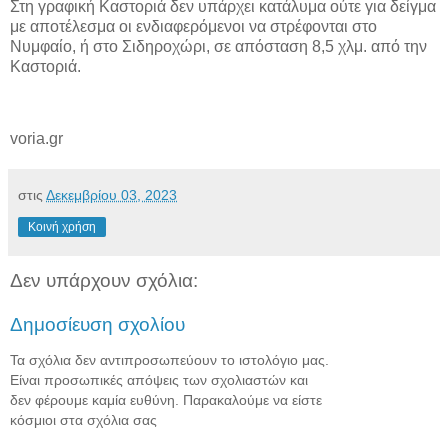
Στη γραφική Καστοριά δεν υπάρχει κατάλυμα ούτε για δείγμα
με αποτέλεσμα οι ενδιαφερόμενοι να στρέφονται στο
Νυμφαίο, ή στο Σιδηροχώρι, σε απόσταση 8,5 χλμ. από την
Καστοριά.
voria.gr
στις
Δεκεμβρίου 03, 2023
Κοινή χρήση
Δεν υπάρχουν σχόλια:
Δημοσίευση σχολίου
Τα σχόλια δεν αντιπροσωπεύουν το ιστολόγιο μας.
Είναι προσωπικές απόψεις των σχολιαστών και
δεν φέρουμε καμία ευθύνη. Παρακαλούμε να είστε
κόσμιοι στα σχόλια σας