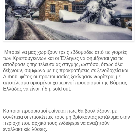
Μπορεί να μας χωρίζουν τρεις εβδομάδες από τις γιορτές
των Χριστουγέννων και οι Έλληνες να φημίζονται για τις
αποδράσεις της τελευταίας στιγμής, ωστόσο, όπως όλα
δείχνουν, σύμφωνα με τις προκρατήσεις σε ξενοδοχεία και
Airbnb, φέτος οι προετοιμασίες ξεκίνησαν νωρίτερα, με
αποτέλεσμα ορισμένοι χειμερινοί προορισμοί της Βόρειας
Ελλάδας να είναι, ήδη, sold out.
Κάποιοι προορισμοί φαίνεται πως θα βουλιάξουν, με
συνέπεια οι επισκέπτες τους μη βρίσκοντας κατάλυμα στην
περιοχή που αρχικά τους ενδιέφερε να αναζητούν
εναλλακτικές λύσεις.