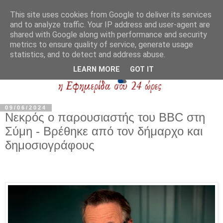
This site uses cookies from Google to deliver its services
and to analyze traffic. Your IP address and user-agent are
shared with Google along with performance and security
metrics to ensure quality of service, generate usage
statistics, and to detect and address abuse.
LEARN MORE
GOT IT
09/06/2024
Νεκρός ο παρουσιαστής του BBC στη
Σύμη - Βρέθηκε από τον δήμαρχο και
δημοσιογράφους