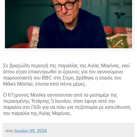
Σε βραχώδη περιοχή της παραλίας της Αγίας Μαρίνας, εκεί
όπου είχαν επικεντρωθεί οι έρευνες για τον αγνοούμενο
παρουσιαστή του BBC στη Σύμη, βρέθηκε η σορός του
Μάικλ Μόσλεϊ, έπειτα από πέντε μέρες.
Ο 67χρονος Mosley αγνούονταν από το μεσημέρι της
περασμένης Τετάρτης 5 Ιουνίου, όταν έφυγε από την
παραλία στο Πέδι για να πάει για πεζοπορία με κατεύθυνση
την παραλία της Αγίας Μαρίνας.
στις
Ιουνίου 09, 2024