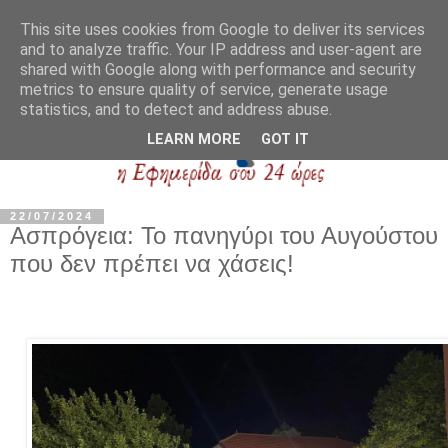
This site uses cookies from Google to deliver its services
and to analyze traffic. Your IP address and user-agent are
shared with Google along with performance and security
metrics to ensure quality of service, generate usage
statistics, and to detect and address abuse.
LEARN MORE
GOT IT
22/07/2024
Ασπρόγεια: Το πανηγύρι του Αυγούστου
που δεν πρέπει να χάσεις!