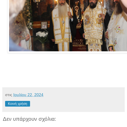
στις
Ιουλίου 22, 2024
Κοινή χρήση
Δεν υπάρχουν σχόλια: