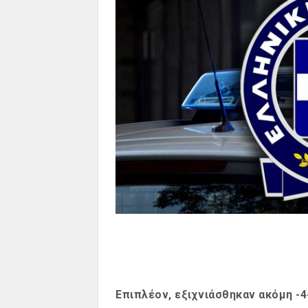
Επιπλέον, εξιχνιάσθηκαν ακόμη -