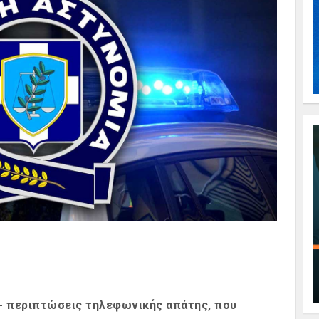
4- περιπτώσεις τηλεφωνικής απάτης, που