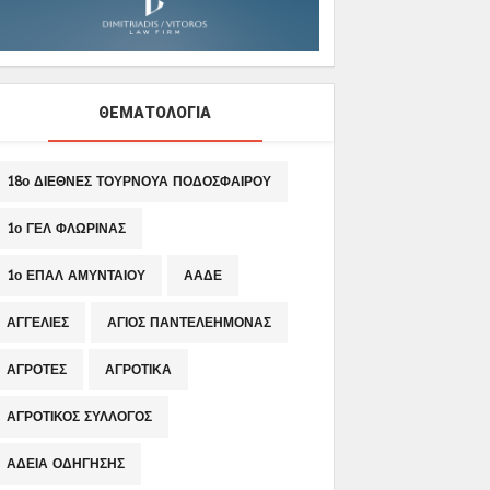
ΘΕΜΑΤΟΛΟΓΙΑ
18ο ΔΙΕΘΝΕΣ ΤΟΥΡΝΟΥΑ ΠΟΔΟΣΦΑΙΡΟΥ
1ο ΓΕΛ ΦΛΩΡΙΝΑΣ
1ο ΕΠΑΛ ΑΜΥΝΤΑΙΟΥ
ΑΑΔΕ
ΑΓΓΕΛΙΕΣ
ΑΓΙΟΣ ΠΑΝΤΕΛΕΗΜΟΝΑΣ
ΑΓΡΟΤΕΣ
ΑΓΡΟΤΙΚΑ
ΑΓΡΟΤΙΚΟΣ ΣΥΛΛΟΓΟΣ
ΑΔΕΙΑ ΟΔΗΓΗΣΗΣ