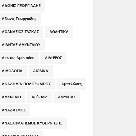
ΑΔΩΝΙΣ ΓΕΩΡΓΙΑΔΗΣ
Άδωνις Γεωργιάδης
ΑΘΑΝΑΣΙΟΣ ΤΑΣΚΑΣ
ΑΘΛΗΤΙΚΑ
ΑΙΑΝΤΑΣ ΑΜΥΝΤΑΙΟΥ
Αίαντας Αμυνταίου
ΑΙΔΗΨΟΣ
ΑΙΜΟΔΟΣΙΑ
ΑΙΟΛΙΚΑ
ΑΚΑΔΗΜΙΑ ΠΟΔΟΣΦΑΙΡΟΥ
Αμπελώνες
ΑΜΥΝΤΑΙΟ
Αμύνταιο
ΑΜΥΝΤΑΣ
ΑΝΑΔΑΣΜΟΣ
ΑΝΑΣΧΗΜΑΤΙΣΜΟΣ ΚΥΒΕΡΝΗΣΗΣ