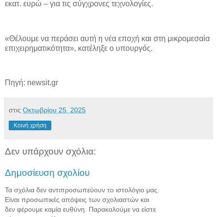
εκατ. ευρώ – για τις σύγχρονες τεχνολογίες.
«Θέλουμε να περάσει αυτή η νέα εποχή και στη μικρομεσαία
επιχειρηματικότητα», κατέληξε ο υπουργός.
Πηγή: newsit.gr
στις
Οκτωβρίου 25, 2025
Κοινή χρήση
Δεν υπάρχουν σχόλια:
Δημοσίευση σχολίου
Τα σχόλια δεν αντιπροσωπεύουν το ιστολόγιο μας.
Είναι προσωπικές απόψεις των σχολιαστών και
δεν φέρουμε καμία ευθύνη. Παρακαλούμε να είστε