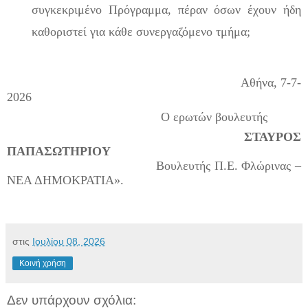
συγκεκριμένο Πρόγραμμα, πέραν όσων έχουν ήδη
καθοριστεί για κάθε συνεργαζόμ
ενο τμήμα;
Αθήνα, 7-7-
2026
Ο ερωτών βουλευτής
ΣΤΑΥΡΟΣ
ΠΑΠΑΣΩΤΗΡΙΟΥ
Βουλευτής Π.Ε. Φλώρινας –
ΝΕΑ ΔΗΜΟΚΡΑΤΙΑ».
στις
Ιουλίου 08, 2026
Κοινή χρήση
Δεν υπάρχουν σχόλια: