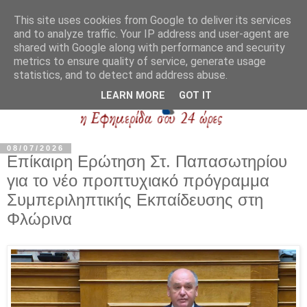
This site uses cookies from Google to deliver its services
and to analyze traffic. Your IP address and user-agent are
shared with Google along with performance and security
metrics to ensure quality of service, generate usage
statistics, and to detect and address abuse.
LEARN MORE
GOT IT
08/07/2026
Επίκαιρη Ερώτηση Στ. Παπασωτηρίου
για το νέο προπτυχιακό πρόγραμμα
Συμπεριληπτικής Εκπαίδευσης στη
Φλώρινα