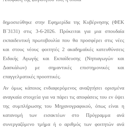
δημοσιεύθηκε στην Εφημερίδα της Κυβέρνησης (ΦΕΚ
Β΄3131) στις 3-6-2026. Πρόκειται για μια σπουδαία
εκπαιδευτική πρωτοβουλία που θα προσφέρει στις νέες
και στους νέους φοιτητές 2 ακαδημαϊκές κατευθύνσεις
Ειδικής Αγωγής και Εκπαίδευσης (Νηπιαγωγών και
Δασκάλω
ν) με σημαντικές επιστημονικές και
επαγγελματικές προοπτικές.
Αν όμως κάποιος ενδιαφερόμενος αναζητήσει ορισμένα
αναγκαία στοιχεία για να πάρει τις αποφάσεις του εν όψει
της συμπλήρωσης του Μηχανογραφικού, όπως είναι η
κατανομή των εισακτέω
ν στο Πρόγραμμα ανά
συνεργαζόμενο τμήμα ή ο αριθμός των φοιτητών ανά