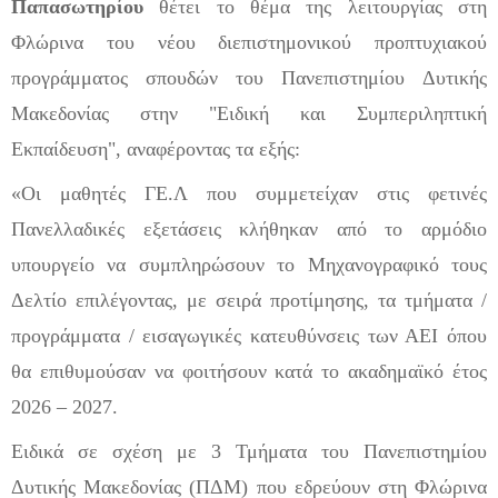
Παπασωτηρίου
θέτει το θέμα της λειτουργίας στη
Φλώρινα του νέου διεπιστημονικού προπτυχιακού
προγράμματος σπουδών του Πανεπιστημίου
Δυτικής
Μακεδονίας στην "Ειδική και Συμπεριληπτική
Εκπαίδευση", αναφέροντας τα εξής:
«Οι μαθητές ΓΕ.Λ που συμμετείχαν στις φετινές
Πανελλαδικές εξετάσεις κλήθηκαν από το αρμόδιο
υπουργείο να συμπληρώσουν το Μηχανογραφικό τους
Δελτίο επιλέγοντας, με σειρά προτίμησης, τα τμήματα /
προγράμματα / εισαγωγικές κατευθύνσεις των ΑΕΙ όπου
θα επιθυμούσαν να φοιτήσουν κατά το ακαδημα
ϊκό έτος
2026 – 2027.
Ειδικά σε σχέση με 3 Τμήματα του Πανεπιστημίου
Δυτικής Μακεδονίας (ΠΔΜ) που εδρεύουν στη Φλώρινα