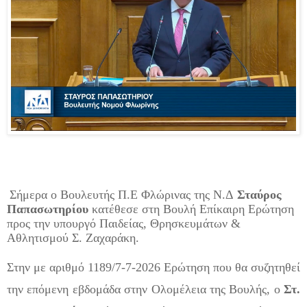
Σήμερα ο Βουλευτής Π.Ε Φλώρινας της Ν.Δ
Σταύρος
Παπασωτηρίου
κατέθεσε στη Βουλή Επίκαιρη Ερώτηση
προς την
υπουργό Παιδείας, Θρησκευμάτων
&
Αθλητισμού Σ. Ζαχαράκη.
Στην με αριθμό 1189/7-7-2026 Ερώτηση που θα συζητηθεί
την επόμενη εβδομάδα στην Ολομέλεια της Βουλής, ο
Στ.