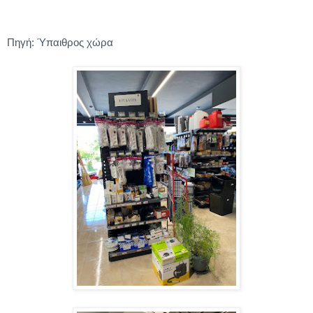
Πηγή: Ύπαιθρος χώρα