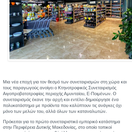
Μια νέα εποχή για τον θεσμό των συνεταιρισμών στη χώρα και
τους παραγωγούς ανοίγει ο Κτηνοτροφικός Συνεταιρισμός
Αιγοπροβατοτροφίας περιοχής Αμυνταίου, Ε-Ποιμένων. Ο
συνεταιρισμός έκανε την αρχή και εντέλει δημιούργησε ένα
πολυκατάστημα με προϊόντα που καλύπτουν τις ανάγκες όχι
μόνο των μελών του, αλλά όλων των καταναλωτών.
Πρόκειται για το πρώτο συνεταιριστικό εμπορικό κατάστημα
στην Περιφέρεια Δυτικής Μακεδονίας, στο οποίο τοπικοί