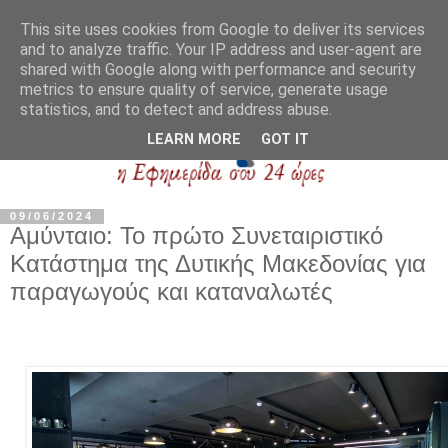
This site uses cookies from Google to deliver its services
and to analyze traffic. Your IP address and user-agent are
shared with Google along with performance and security
metrics to ensure quality of service, generate usage
statistics, and to detect and address abuse.
LEARN MORE
GOT IT
09/06/2024
Αμύνταιο: Το πρώτο Συνεταιριστικό
Κατάστημα της Δυτικής Μακεδονίας για
παραγωγούς και καταναλωτές