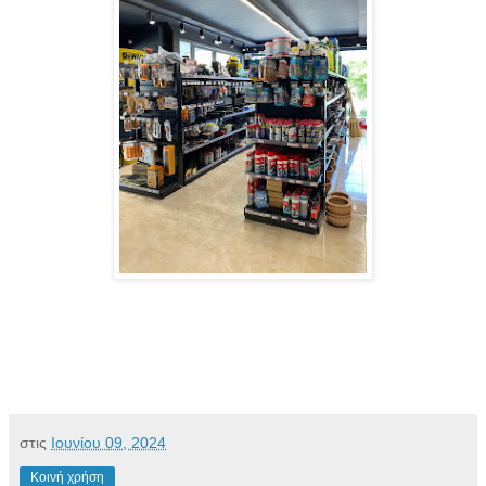
στις
Ιουνίου 09, 2024
Κοινή χρήση