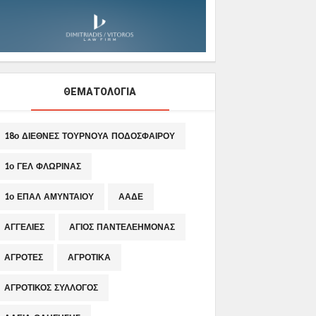
ΘΕΜΑΤΟΛΟΓΙΑ
18ο ΔΙΕΘΝΕΣ ΤΟΥΡΝΟΥΑ ΠΟΔΟΣΦΑΙΡΟΥ
1ο ΓΕΛ ΦΛΩΡΙΝΑΣ
1ο ΕΠΑΛ ΑΜΥΝΤΑΙΟΥ
ΑΑΔΕ
ΑΓΓΕΛΙΕΣ
ΑΓΙΟΣ ΠΑΝΤΕΛΕΗΜΟΝΑΣ
ΑΓΡΟΤΕΣ
ΑΓΡΟΤΙΚΑ
ΑΓΡΟΤΙΚΟΣ ΣΥΛΛΟΓΟΣ