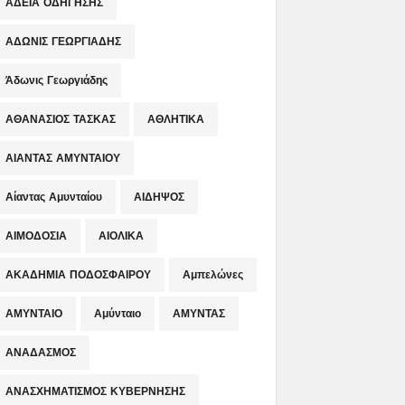
ΑΔΕΙΑ ΟΔΗΓΗΣΗΣ
ΑΔΩΝΙΣ ΓΕΩΡΓΙΑΔΗΣ
Άδωνις Γεωργιάδης
ΑΘΑΝΑΣΙΟΣ ΤΑΣΚΑΣ
ΑΘΛΗΤΙΚΑ
ΑΙΑΝΤΑΣ ΑΜΥΝΤΑΙΟΥ
Αίαντας Αμυνταίου
ΑΙΔΗΨΟΣ
ΑΙΜΟΔΟΣΙΑ
ΑΙΟΛΙΚΑ
ΑΚΑΔΗΜΙΑ ΠΟΔΟΣΦΑΙΡΟΥ
Αμπελώνες
ΑΜΥΝΤΑΙΟ
Αμύνταιο
ΑΜΥΝΤΑΣ
ΑΝΑΔΑΣΜΟΣ
ΑΝΑΣΧΗΜΑΤΙΣΜΟΣ ΚΥΒΕΡΝΗΣΗΣ