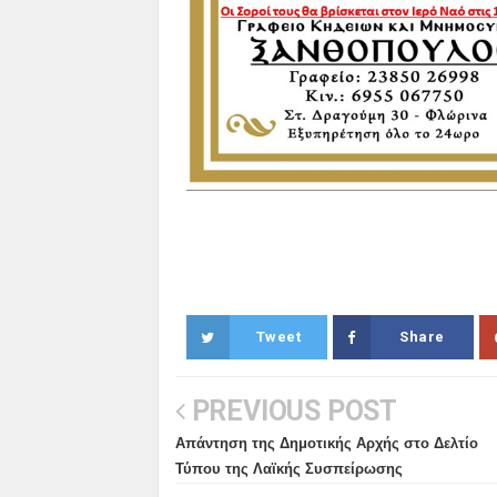
Tweet
Share
PREVIOUS POST
Απάντηση της Δημοτικής Αρχής στο Δελτίο
Τύπου της Λαϊκής Συσπείρωσης