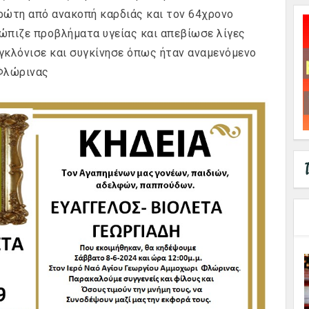
ρώτη από ανακοπή καρδιάς και τον 64χρονο
ώπιζε προβλήματα υγείας και απεβίωσε λίγες
γκλόνισε και συγκίνησε όπως ήταν αναμενόμενο
 Φλώρινας