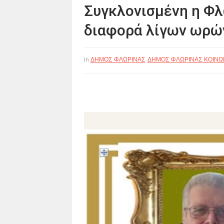
Συγκλονισμένη η Φλ
διαφορά λίγων ωρώ
ΔΗΜΟΣ ΦΛΩΡΙΝΑΣ
ΔΗΜΟΣ ΦΛΩΡΙΝΑΣ ΚΟΙΝΩ
In