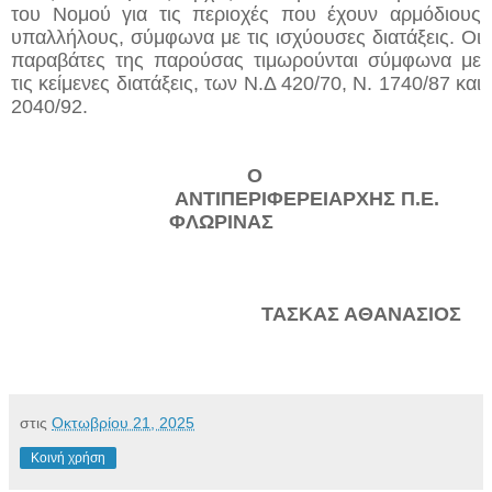
του Νομού για τις περιοχές που έχουν αρμόδιους
υπαλλήλους, σύμφωνα με τις ισχύουσες διατάξεις. Οι
παραβάτες της παρούσας τιμωρούνται σύμφωνα με
τις κείμενες διατάξεις, των Ν.Δ 420/70, Ν. 1740/87 και
2040/92.
Ο
ΑΝΤΙΠΕΡΙΦΕΡΕΙΑΡΧΗ
Σ
Π.Ε.
ΦΛΩΡΙΝΑΣ
ΤΑΣΚΑΣ ΑΘΑΝΑΣΙΟΣ
στις
Οκτωβρίου 21, 2025
Κοινή χρήση