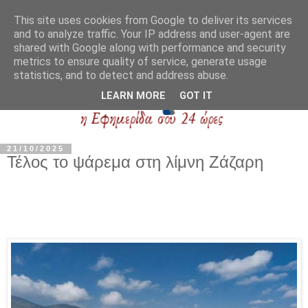
This site uses cookies from Google to deliver its services
and to analyze traffic. Your IP address and user-agent are
shared with Google along with performance and security
metrics to ensure quality of service, generate usage
statistics, and to detect and address abuse.
LEARN MORE
GOT IT
21/10/2025
Τέλος το ψάρεμα στη λίμνη Ζάζαρη