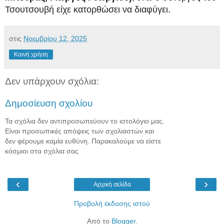
Τσουτσουβή είχε κατορθώσει να διαφύγει.
στις
Νοεμβρίου 12, 2025
Κοινή χρήση
Δεν υπάρχουν σχόλια:
Δημοσίευση σχολίου
Τα σχόλια δεν αντιπροσωπεύουν το ιστολόγιο μας.
Είναι προσωπικές απόψεις των σχολιαστών και
δεν φέρουμε καμία ευθύνη. Παρακαλούμε να είστε
κόσμιοι στα σχόλια σας
‹
›
Αρχική σελίδα
Προβολή έκδοσης ιστού
Από το
Blogger
.