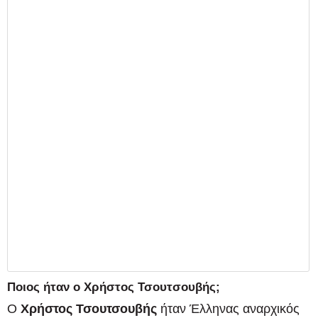
Ποιος ήταν ο Χρήστος Τσουτσουβής;
Ο
Χρήστος Τσουτσουβής
ήταν Έλληνας αναρχικός