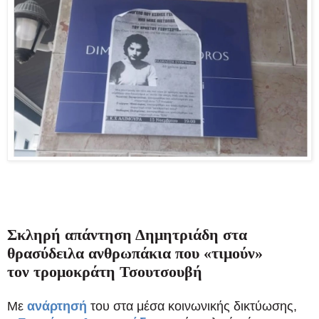
Σκληρή απάντηση Δημητριάδη στα
θρασύδειλα ανθρωπάκια που «τιμούν»
τον τρομοκράτη Τσουτσουβή
Με
ανάρτησή
του στα μέσα κοινωνικής δικτύωσης,