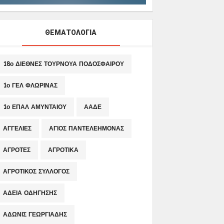
ΘΕΜΑΤΟΛΟΓΙΑ
18ο ΔΙΕΘΝΕΣ ΤΟΥΡΝΟΥΑ ΠΟΔΟΣΦΑΙΡΟΥ
1ο ΓΕΛ ΦΛΩΡΙΝΑΣ
1ο ΕΠΑΛ ΑΜΥΝΤΑΙΟΥ
ΑΑΔΕ
ΑΓΓΕΛΙΕΣ
ΑΓΙΟΣ ΠΑΝΤΕΛΕΗΜΟΝΑΣ
ΑΓΡΟΤΕΣ
ΑΓΡΟΤΙΚΑ
ΑΓΡΟΤΙΚΟΣ ΣΥΛΛΟΓΟΣ
ΑΔΕΙΑ ΟΔΗΓΗΣΗΣ
ΑΔΩΝΙΣ ΓΕΩΡΓΙΑΔΗΣ