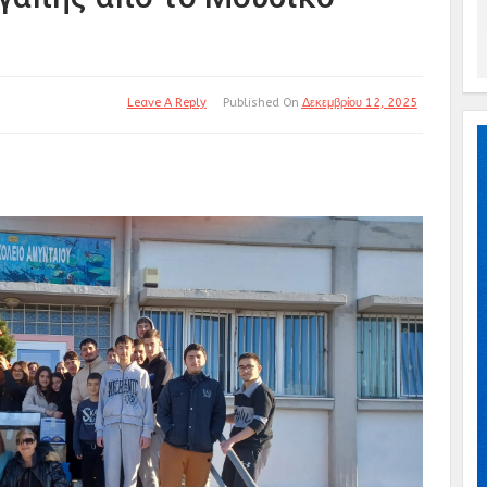
Leave A Reply
Published On
Δεκεμβρίου 12, 2025