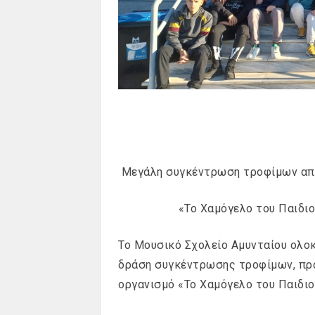
Μεγάλη συγκέντρωση τροφίμων από
«Το Χαμόγελο του Παιδιο
Το Μουσικό Σχολείο Αμυνταίου ολοκ
δράση συγκέντρωσης τροφίμων, πρ
οργανισμό «Το Χαμόγελο του Παιδιο