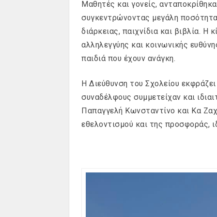
Μαθητές και γονείς, ανταποκρίθηκα
συγκεντρώνοντας μεγάλη ποσότητα
διάρκειας, παιχνίδια και βιβλία. Η
αλληλεγγύης και κοινωνικής ευθύνη
παιδιά που έχουν ανάγκη.
Η Διεύθυνση του Σχολείου εκφράζει
συναδέλφους συμμετείχαν και ιδια
Παπαγγελή Κωνσταντίνο και Κα Ζαχ
εθελοντισμού και της προσφοράς, ι