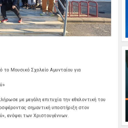
 το Μουσικό Σχολείο Αμυνταίου για
ύ»
λήρωσε με μεγάλη επιτυχία την εθελοντική του
οσφέροντας σημαντική υποστήριξη στον
ύ», ενόψει των Χριστουγέννων.