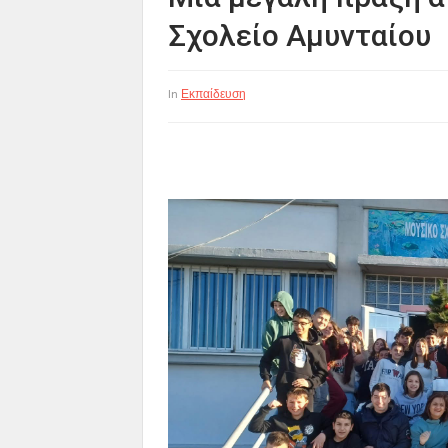
Σχολείο Αμυνταίου
Εκπαίδευση
In