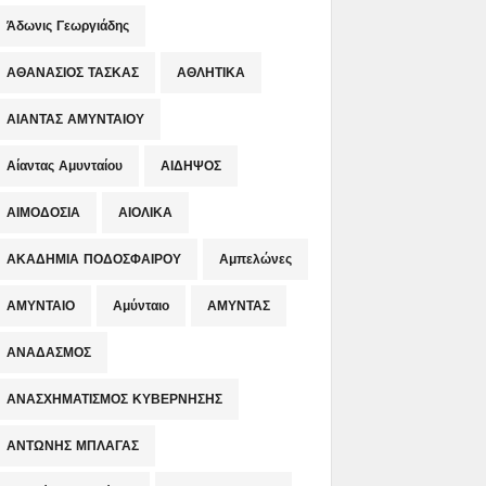
Άδωνις Γεωργιάδης
ΑΘΑΝΑΣΙΟΣ ΤΑΣΚΑΣ
ΑΘΛΗΤΙΚΑ
ΑΙΑΝΤΑΣ ΑΜΥΝΤΑΙΟΥ
Αίαντας Αμυνταίου
ΑΙΔΗΨΟΣ
ΑΙΜΟΔΟΣΙΑ
ΑΙΟΛΙΚΑ
ΑΚΑΔΗΜΙΑ ΠΟΔΟΣΦΑΙΡΟΥ
Αμπελώνες
ΑΜΥΝΤΑΙΟ
Αμύνταιο
ΑΜΥΝΤΑΣ
ΑΝΑΔΑΣΜΟΣ
ΑΝΑΣΧΗΜΑΤΙΣΜΟΣ ΚΥΒΕΡΝΗΣΗΣ
ΑΝΤΩΝΗΣ ΜΠΛΑΓΑΣ