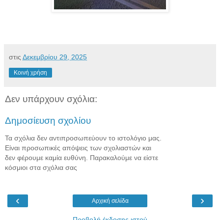
στις
Δεκεμβρίου 29, 2025
Κοινή χρήση
Δεν υπάρχουν σχόλια:
Δημοσίευση σχολίου
Τα σχόλια δεν αντιπροσωπεύουν το ιστολόγιο μας.
Είναι προσωπικές απόψεις των σχολιαστών και
δεν φέρουμε καμία ευθύνη. Παρακαλούμε να είστε
κόσμιοι στα σχόλια σας
‹
›
Αρχική σελίδα
Προβολή έκδοσης ιστού