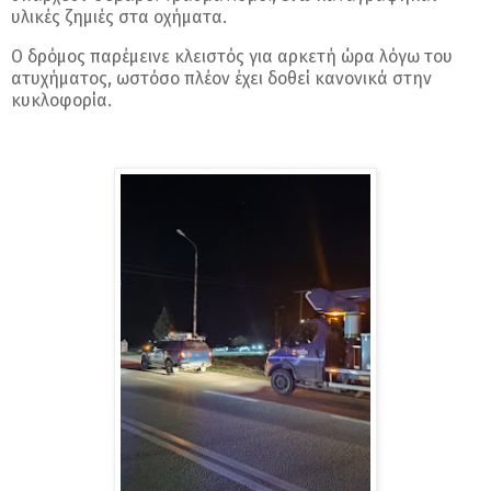
υλικές ζημιές στα οχήματα.
Ο δρόμος παρέμεινε κλειστός για αρκετή ώρα λόγω του
ατυχήματος, ωστόσο πλέον έχει δοθεί κανονικά στην
κυκλοφορία.