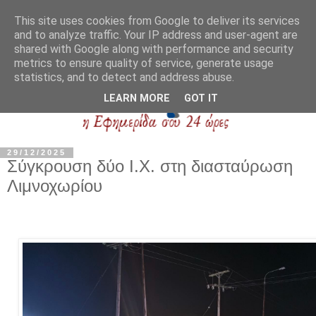
This site uses cookies from Google to deliver its services
and to analyze traffic. Your IP address and user-agent are
shared with Google along with performance and security
metrics to ensure quality of service, generate usage
statistics, and to detect and address abuse.
LEARN MORE
GOT IT
29/12/2025
Σύγκρουση δύο Ι.Χ. στη διασταύρωση
Λιμνοχωρίου