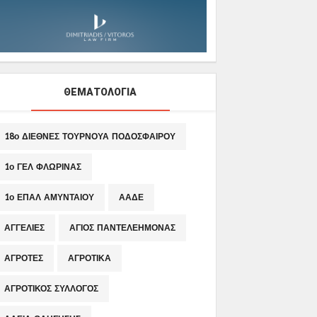
ΘΕΜΑΤΟΛΟΓΙΑ
18ο ΔΙΕΘΝΕΣ ΤΟΥΡΝΟΥΑ ΠΟΔΟΣΦΑΙΡΟΥ
1ο ΓΕΛ ΦΛΩΡΙΝΑΣ
1ο ΕΠΑΛ ΑΜΥΝΤΑΙΟΥ
ΑΑΔΕ
ΑΓΓΕΛΙΕΣ
ΑΓΙΟΣ ΠΑΝΤΕΛΕΗΜΟΝΑΣ
ΑΓΡΟΤΕΣ
ΑΓΡΟΤΙΚΑ
ΑΓΡΟΤΙΚΟΣ ΣΥΛΛΟΓΟΣ