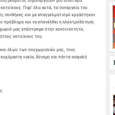
οπή ρεύματος δημιούργησαν μια ιδιαίτερα
κατοίκους. Παρ’ όλα αυτά, τα συνεργεία του
ές συνθήκες και με επαγγελματισμό εργάστηκαν
ο πρόβλημα και να επανέλθει η ηλεκτροδότηση.
 χωριό μας επέστρεψε στην κανονικότητα,
στους κατοίκους του.
 και όλων των συγχωριανών μας, τους
 ευχόμαστε υγεία, δύναμη και πάντα ασφαλή
ας