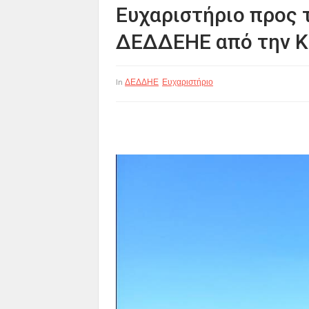
Ευχαριστήριο προς 
ΔΕΔΔΕΗΕ από την Κ
ΔΕΔΔΗΕ
Ευχαριστήριο
In