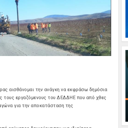
ρας αισθάνομαι την ανάγκη να εκφράσω δημόσια
ος τους εργαζόμενους του ΔΕΔΔΗΕ που από χθες
αγώνα για την αποκατάσταση της