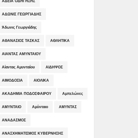
ΑΔΕΙΑ ΟΔΗΓΗΣΗΣ
ΑΔΩΝΙΣ ΓΕΩΡΓΙΑΔΗΣ
Άδωνις Γεωργιάδης
ΑΘΑΝΑΣΙΟΣ ΤΑΣΚΑΣ
ΑΘΛΗΤΙΚΑ
ΑΙΑΝΤΑΣ ΑΜΥΝΤΑΙΟΥ
Αίαντας Αμυνταίου
ΑΙΔΗΨΟΣ
ΑΙΜΟΔΟΣΙΑ
ΑΙΟΛΙΚΑ
ΑΚΑΔΗΜΙΑ ΠΟΔΟΣΦΑΙΡΟΥ
Αμπελώνες
ΑΜΥΝΤΑΙΟ
Αμύνταιο
ΑΜΥΝΤΑΣ
ΑΝΑΔΑΣΜΟΣ
ΑΝΑΣΧΗΜΑΤΙΣΜΟΣ ΚΥΒΕΡΝΗΣΗΣ