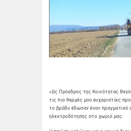
«Ως Πρόεδρος της Κοινότητας Βεγό
τις πιο θερμές μου ευχαριστίες πρ
το βράδυ έδωσαν έναν πραγματικό 
ηλεκτροδότησης στο χωριό μας.