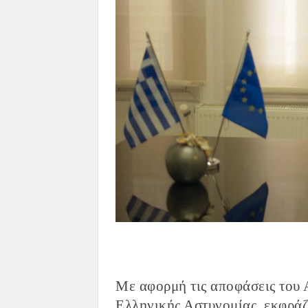
Με αφορμή τις αποφάσεις του
Ελληνικής Αστυνομίας, εκφράζ