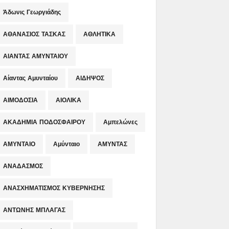
Άδωνις Γεωργιάδης
ΑΘΑΝΑΣΙΟΣ ΤΑΣΚΑΣ
ΑΘΛΗΤΙΚΑ
ΑΙΑΝΤΑΣ ΑΜΥΝΤΑΙΟΥ
Αίαντας Αμυνταίου
ΑΙΔΗΨΟΣ
ΑΙΜΟΔΟΣΙΑ
ΑΙΟΛΙΚΑ
ΑΚΑΔΗΜΙΑ ΠΟΔΟΣΦΑΙΡΟΥ
Αμπελώνες
ΑΜΥΝΤΑΙΟ
Αμύνταιο
ΑΜΥΝΤΑΣ
ΑΝΑΔΑΣΜΟΣ
ΑΝΑΣΧΗΜΑΤΙΣΜΟΣ ΚΥΒΕΡΝΗΣΗΣ
ΑΝΤΩΝΗΣ ΜΠΛΑΓΑΣ