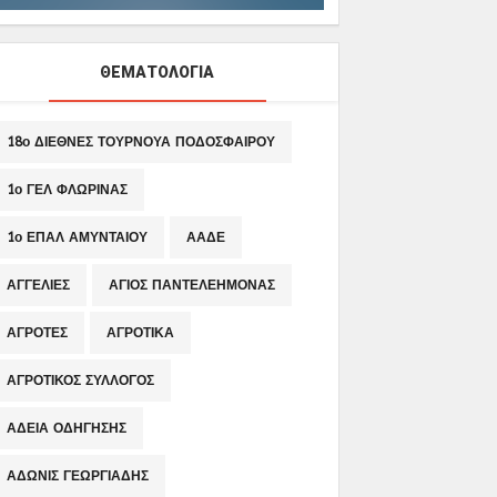
ΘΕΜΑΤΟΛΟΓΙΑ
18ο ΔΙΕΘΝΕΣ ΤΟΥΡΝΟΥΑ ΠΟΔΟΣΦΑΙΡΟΥ
1ο ΓΕΛ ΦΛΩΡΙΝΑΣ
1ο ΕΠΑΛ ΑΜΥΝΤΑΙΟΥ
ΑΑΔΕ
ΑΓΓΕΛΙΕΣ
ΑΓΙΟΣ ΠΑΝΤΕΛΕΗΜΟΝΑΣ
ΑΓΡΟΤΕΣ
ΑΓΡΟΤΙΚΑ
ΑΓΡΟΤΙΚΟΣ ΣΥΛΛΟΓΟΣ
ΑΔΕΙΑ ΟΔΗΓΗΣΗΣ
ΑΔΩΝΙΣ ΓΕΩΡΓΙΑΔΗΣ