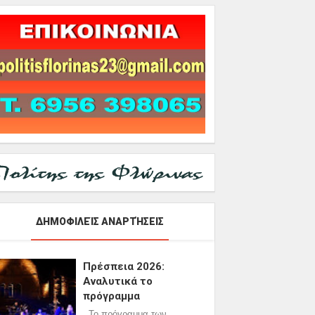
ΔΗΜΟΦΙΛΕΊΣ ΑΝΑΡΤΉΣΕΙΣ
Πρέσπεια 2026:
Αναλυτικά το
πρόγραμμα
Το πρόγραμμα των