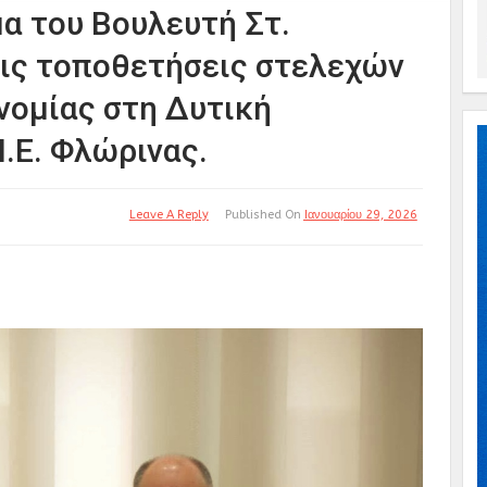
α του Βουλευτή Στ.
ις τοποθετήσεις στελεχών
νομίας στη Δυτική
.Ε. Φλώρινας.
Leave A Reply
Published On
Ιανουαρίου 29, 2026