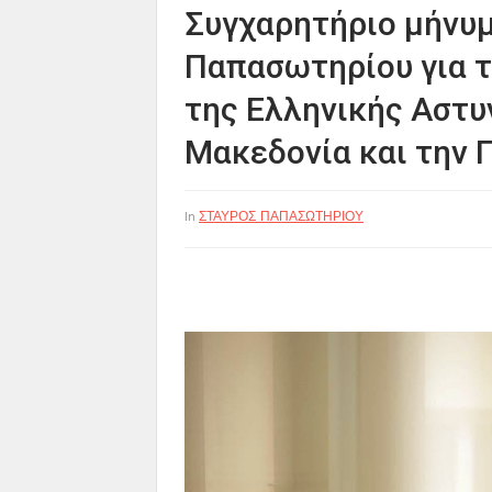
Συγχαρητήριο μήνυμ
Παπασωτηρίου για τ
της Ελληνικής Αστυ
Μακεδονία και την Π
ΣΤΑΥΡΟΣ ΠΑΠΑΣΩΤΗΡΙΟΥ
In