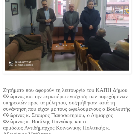
Ζ
ητήματα που αφορούν τη λειτουργία του ΚΑΠΗ
Δήμου
Φλώρινας
και την περαιτέρω ενίσχυση των παρεχόμενων
υπηρεσιών προς τα μέλη του
, συζητήθηκαν κατά τη
συνάντηση που είχαν με τους ωφελούμενους ο Βουλευτής
Φλώρινας κ. Σταύρος
Παπασωτηρίου
, ο Δήμαρχος
Φλώρινας κ. Βασίλης Γιαννάκης και ο
αρμόδιος
Αντιδήμαρχος Κοινωνικής Πολιτικής κ.
Αθανάσιος
Μπέλτσος
.