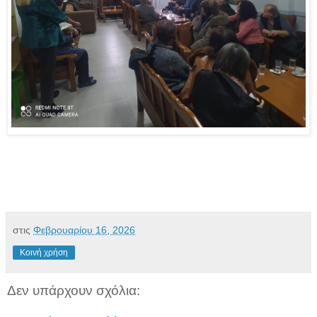
στις
Φεβρουαρίου 16, 2026
Κοινή χρήση
Δεν υπάρχουν σχόλια: