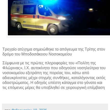
Τροχαίο ατύχημα σημειώθηκε το απόγευμα της Τρίτης στον
δρόμο του Μποδοσάκειου Νοσοκομείου
Σύμφωνα με τις πρώτες πληροφορίες του «Πολίτη της
Φλώρινας», Ι.Χ. αυτοκίνητο που οδηγούσε νοσηλεύτρια του
νοσοκομείου εξετράπη της πορείας του, κάτω από
αδιευκρίνιστες μέχρι στιγμής συνθήκες, καταλήγοντας εκτός
οδοστρώματος. Η οδηγός υπέστη κάταγμα στο γόνατο και
τις επόμενες μέρες θα υποβληθεί σε χειρουργική επέμβαση