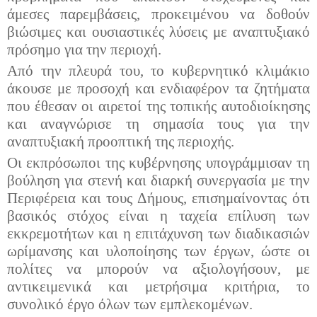
άμεσες παρεμβάσεις, προκειμένου να δοθούν
βιώσιμες και ουσιαστικές λύσεις με αναπτυξιακό
πρόσημο για την περιοχή.
Από την πλευρά του, το κυβερνητικό κλιμάκιο
άκουσε με προσοχή και ενδιαφέρον τα ζητήματα
που έθεσαν οι αιρετοί της τοπικής αυτοδιοίκησης
και αναγνώρισε τη σημασία τους για την
αναπτυξιακή προοπτική της περιοχής.
Οι εκπρόσωποι της κυβέρνησης υπογράμμισαν τη
βούληση για στενή και διαρκή συνεργασία με την
Περιφέρεια και τους Δήμους, επισημαίνοντας ότι
βασικός στόχος είναι η ταχεία επίλυση των
εκκρεμοτήτων και η επιτάχυνση των διαδικασιών
ωρίμανσης και υλοποίησης των έργων, ώστε οι
πολίτες να μπορούν να αξιολογήσουν, με
αντικειμενικά και μετρήσιμα κριτήρια, το
συνολικό έργο όλων των εμπλεκομένων.