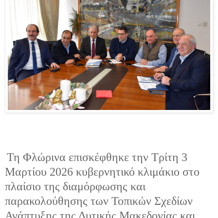
Τη Φλώρινα επισκέφθηκε την Τρίτη 3
Μαρτίου 2026 κυβερνητικό κλιμάκιο στο
πλαίσιο της διαμόρφωσης και
παρακολούθησης των Τοπικών Σχεδίων
Ανάπτυξης της Δυτικής Μακεδονίας και