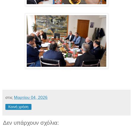
στις
Μαρτίου 04, 2026
Κοινή χρήση
Δεν υπάρχουν σχόλια: