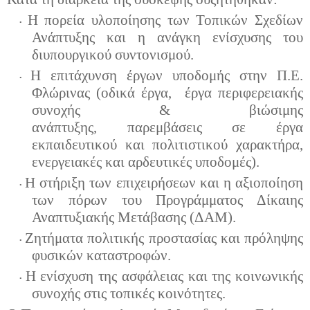
Η πορεία υλοποίησης των Τοπικών Σχεδίων
•
Ανάπτυξης και η ανάγκη ενίσχυσης του
διυπουργικού συντονισμού.
Η επιτάχυνση έργων υποδομής στην Π.Ε.
•
Φλώρινας (οδικά έργα,
έργα περιφερειακής
συνοχής & βιώσιμης
ανάπτυξης,
παρεμβάσεις
σε έργα
εκπαιδευτικού και πολιτιστικού χαρακτήρα
,
ενεργειακές και αρδευτικές υποδομές).
Η στήριξη των επιχειρήσεων και η αξιοποίηση
•
των πόρων του Προγράμματος Δίκαιης
Αναπτυξιακής Μετάβασης (ΔΑΜ).
Ζητήματα πολιτικής προστασίας και πρόληψης
•
φυσικών καταστροφών.
Η ενίσχυση της ασφάλειας και της κοινωνικής
•
συνοχής στις τοπικές κοινότητες.