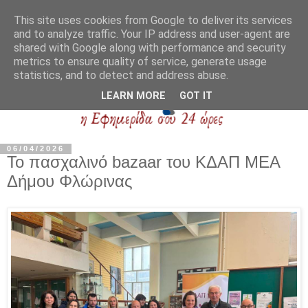
This site uses cookies from Google to deliver its services
and to analyze traffic. Your IP address and user-agent are
shared with Google along with performance and security
metrics to ensure quality of service, generate usage
statistics, and to detect and address abuse.
LEARN MORE
GOT IT
06/04/2026
Το πασχαλινό bazaar του ΚΔΑΠ ΜΕΑ
Δήμου Φλώρινας