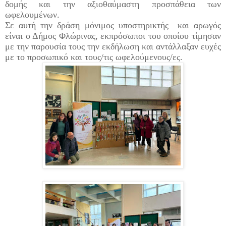
δομής και την αξιοθαύμαστη προσπάθεια των
ωφελουμένων.
Σε αυτή την δράση μόνιμος υποστηρικτής και αρωγός
είναι ο Δήμος Φλώρινας, εκπρόσωποι του οποίου τίμησαν
με την παρουσία τους την εκδήλωση
και
αντάλλαξαν ευχές
με το προσωπικό και τους/τις ωφελούμενους/ες
.