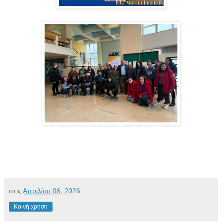
στις
Απριλίου 06, 2026
Κοινή χρήση