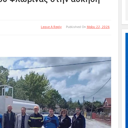
Leave A Reply
Published On
Μαΐου 22, 2026