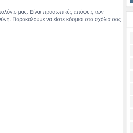
τολόγιο μας. Είναι προσωπικές απόψεις των
θύνη. Παρακαλούμε να είστε κόσμιοι στα σχόλια σας