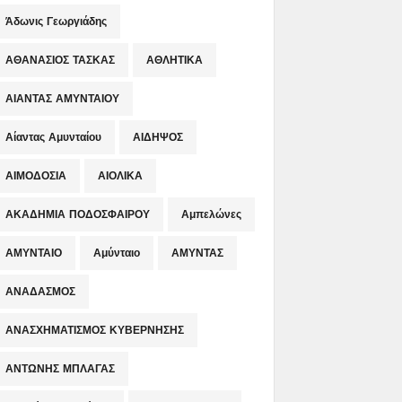
Άδωνις Γεωργιάδης
ΑΘΑΝΑΣΙΟΣ ΤΑΣΚΑΣ
ΑΘΛΗΤΙΚΑ
ΑΙΑΝΤΑΣ ΑΜΥΝΤΑΙΟΥ
Αίαντας Αμυνταίου
ΑΙΔΗΨΟΣ
ΑΙΜΟΔΟΣΙΑ
ΑΙΟΛΙΚΑ
ΑΚΑΔΗΜΙΑ ΠΟΔΟΣΦΑΙΡΟΥ
Αμπελώνες
ΑΜΥΝΤΑΙΟ
Αμύνταιο
ΑΜΥΝΤΑΣ
ΑΝΑΔΑΣΜΟΣ
ΑΝΑΣΧΗΜΑΤΙΣΜΟΣ ΚΥΒΕΡΝΗΣΗΣ
ΑΝΤΩΝΗΣ ΜΠΛΑΓΑΣ