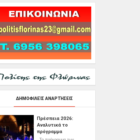
ΔΗΜΟΦΙΛΕΊΣ ΑΝΑΡΤΉΣΕΙΣ
Πρέσπεια 2026:
Αναλυτικά το
πρόγραμμα
Το πρόγραμμα των