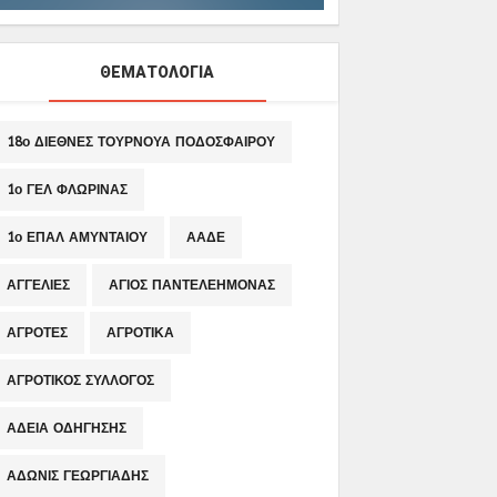
ΘΕΜΑΤΟΛΟΓΙΑ
18ο ΔΙΕΘΝΕΣ ΤΟΥΡΝΟΥΑ ΠΟΔΟΣΦΑΙΡΟΥ
1ο ΓΕΛ ΦΛΩΡΙΝΑΣ
1ο ΕΠΑΛ ΑΜΥΝΤΑΙΟΥ
ΑΑΔΕ
ΑΓΓΕΛΙΕΣ
ΑΓΙΟΣ ΠΑΝΤΕΛΕΗΜΟΝΑΣ
ΑΓΡΟΤΕΣ
ΑΓΡΟΤΙΚΑ
ΑΓΡΟΤΙΚΟΣ ΣΥΛΛΟΓΟΣ
ΑΔΕΙΑ ΟΔΗΓΗΣΗΣ
ΑΔΩΝΙΣ ΓΕΩΡΓΙΑΔΗΣ