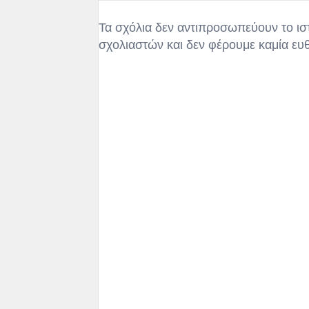
Τα σχόλια δεν αντιπροσωπεύουν το ισ
σχολιαστών και δεν φέρουμε καμία ευ