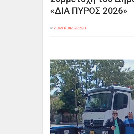
«ΔΙΑ ΠΥΡΟΣ 2026»
ΔΗΜΟΣ ΦΛΩΡΙΝΑΣ
In