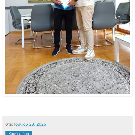
στις
Ιουνίου 29, 2026
Κοινή χρήση