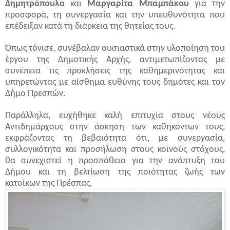
Δημητρόπουλο
και
Μαργαρίτα
Μπαμπάκου
για την
προσφορά, τη συνεργασία και την υπευθυνότητα που
επέδειξαν κατά τη διάρκεια της θητείας τους.
Όπως τόνισε, συνέβαλαν ουσιαστικά στην υλοποίηση του
έργου της Δημοτικής Αρχής, αντιμετωπίζοντας με
συνέπεια τις προκλήσεις της καθημερινότητας και
υπηρετώντας με αίσθημα ευθύνης τους δημότες και τον
Δήμο Πρεσπών.
Παράλληλα, ευχήθηκε καλή επιτυχία στους νέους
Αντιδημάρχους στην άσκηση των καθηκόντων τους,
εκφράζοντας τη βεβαιότητα ότι, με συνεργασία,
συλλογικότητα και προσήλωση στους κοινούς στόχους,
θα συνεχιστεί η προσπάθεια για την ανάπτυξη του
Δήμου και τη βελτίωση της ποιότητας ζωής των
κατοίκων
της Πρέσπας
.