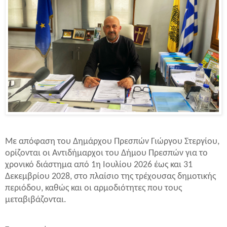
Με απόφαση του Δημάρχου Πρεσπών Γιώργου Στεργίου,
ορίζονται οι Αντιδήμαρχοι του Δήμου Πρεσπών για το
χρονικό διάστημα από 1η Ιουλίου 2026 έως και 31
Δεκεμβρίου 2028, στο πλαίσιο της τρέχουσας δημοτικής
περιόδου, καθώς και οι αρμοδιότητες που τους
μεταβιβάζονται.