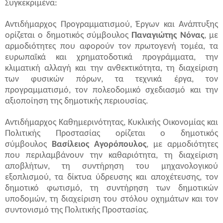
Συγκεκριμένα:
Αντιδήμαρχος Προγραμματισμού, Έργων και Ανάπτυξης
ορίζεται ο δημοτικός σύμβουλος
Παναγιώτης Νόνας
, με
αρμοδιότητες που αφορούν τον πρωτογενή τομέα, τα
ευρωπαϊκά και χρηματοδοτικά προγράμματα, την
κλιματική αλλαγή και την ανθεκτικότητα, τη διαχείριση
των φυσικών πόρων, τα τεχνικά έργα, τον
προγραμματισμό, τον πολεοδομικό σχεδιασμό και την
αξιοποίηση της δημοτικής περιουσίας.
Αντιδήμαρχος Καθημερινότητας, Κυκλικής Οικονομίας και
Πολιτικής Προστασίας ορίζεται ο δημοτικός
σύμβουλος
Βασίλειος
Αγορόπουλος
, με αρμοδιότητες
που περιλαμβάνουν την καθαριότητα, τη διαχείριση
αποβλήτων, τη συντήρηση του μηχανολογικού
εξοπλισμού, τα δίκτυα ύδρευσης και αποχέτευσης, τον
δημοτικό φωτισμό, τη συντήρηση των δημοτικών
υποδομών, τη διαχείριση του στόλου οχημάτων και τον
συντονισμό της Πολιτικής Προστασίας.