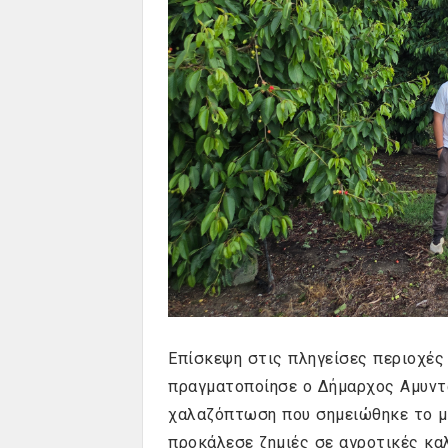
Επίσκεψη στις πληγείσες περιοχές
πραγματοποίησε ο Δήμαρχος Αμυντα
χαλαζόπτωση που σημειώθηκε το με
προκάλεσε ζημιές σε αγροτικές καλ