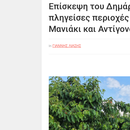
Επίσκεψη του Δημάρ
πληγείσες περιοχές
Μανιάκι και Αντίγον
ΓΙΑΝΝΗΣ ΛΙΑΣΗΣ
In