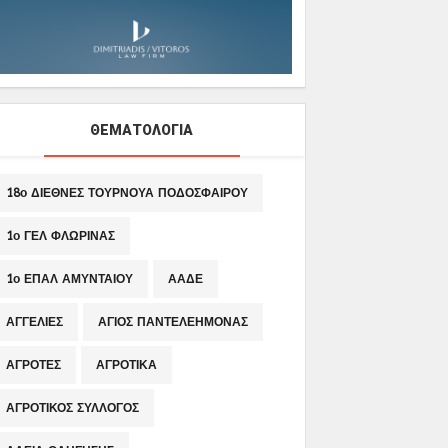
ΘΕΜΑΤΟΛΟΓΙΑ
18ο ΔΙΕΘΝΕΣ ΤΟΥΡΝΟΥΑ ΠΟΔΟΣΦΑΙΡΟΥ
1ο ΓΕΛ ΦΛΩΡΙΝΑΣ
1ο ΕΠΑΛ ΑΜΥΝΤΑΙΟΥ
ΑΑΔΕ
ΑΓΓΕΛΙΕΣ
ΑΓΙΟΣ ΠΑΝΤΕΛΕΗΜΟΝΑΣ
ΑΓΡΟΤΕΣ
ΑΓΡΟΤΙΚΑ
ΑΓΡΟΤΙΚΟΣ ΣΥΛΛΟΓΟΣ