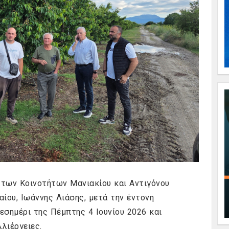
 των Κοινοτήτων Μανιακίου και Αντιγόνου
ίου, Ιωάννης Λιάσης, μετά την έντονη
σημέρι της Πέμπτης 4 Ιουνίου 2026 και
λιέργειες.