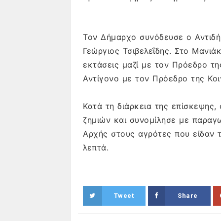
Τον Δήμαρχο συνόδευσε ο Αντιδή
Γεώργιος Τσιβελεΐδης. Στο Μανιάκ
εκτάσεις μαζί με τον Πρόεδρο τη
Αντίγονο με τον Πρόεδρο της Κο
Κατά τη διάρκεια της επίσκεψης
ζημιών και συνομίλησε με παραγ
Αρχής στους αγρότες που είδαν τ
λεπτά.
Tweet
Share