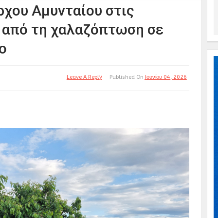
χου Αμυνταίου στις
 από τη χαλαζόπτωση σε
ο
Leave A Reply
Published On
Ιουνίου 04, 2026