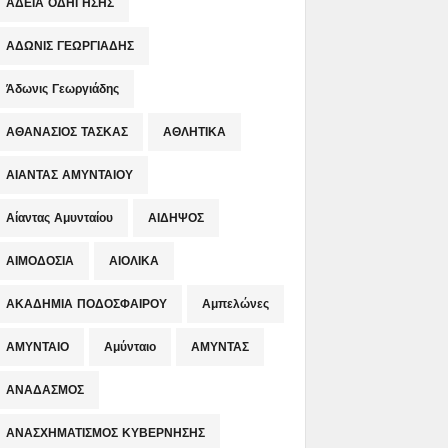
ΑΔΕΙΑ ΟΔΗΓΗΣΗΣ
ΑΔΩΝΙΣ ΓΕΩΡΓΙΑΔΗΣ
Άδωνις Γεωργιάδης
ΑΘΑΝΑΣΙΟΣ ΤΑΣΚΑΣ
ΑΘΛΗΤΙΚΑ
ΑΙΑΝΤΑΣ ΑΜΥΝΤΑΙΟΥ
Αίαντας Αμυνταίου
ΑΙΔΗΨΟΣ
ΑΙΜΟΔΟΣΙΑ
ΑΙΟΛΙΚΑ
ΑΚΑΔΗΜΙΑ ΠΟΔΟΣΦΑΙΡΟΥ
Αμπελώνες
ΑΜΥΝΤΑΙΟ
Αμύνταιο
ΑΜΥΝΤΑΣ
ΑΝΑΔΑΣΜΟΣ
ΑΝΑΣΧΗΜΑΤΙΣΜΟΣ ΚΥΒΕΡΝΗΣΗΣ