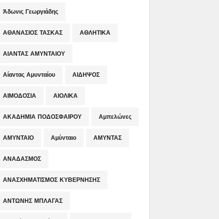
Άδωνις Γεωργιάδης
ΑΘΑΝΑΣΙΟΣ ΤΑΣΚΑΣ
ΑΘΛΗΤΙΚΑ
ΑΙΑΝΤΑΣ ΑΜΥΝΤΑΙΟΥ
Αίαντας Αμυνταίου
ΑΙΔΗΨΟΣ
ΑΙΜΟΔΟΣΙΑ
ΑΙΟΛΙΚΑ
ΑΚΑΔΗΜΙΑ ΠΟΔΟΣΦΑΙΡΟΥ
Αμπελώνες
ΑΜΥΝΤΑΙΟ
Αμύνταιο
ΑΜΥΝΤΑΣ
ΑΝΑΔΑΣΜΟΣ
ΑΝΑΣΧΗΜΑΤΙΣΜΟΣ ΚΥΒΕΡΝΗΣΗΣ
ΑΝΤΩΝΗΣ ΜΠΛΑΓΑΣ