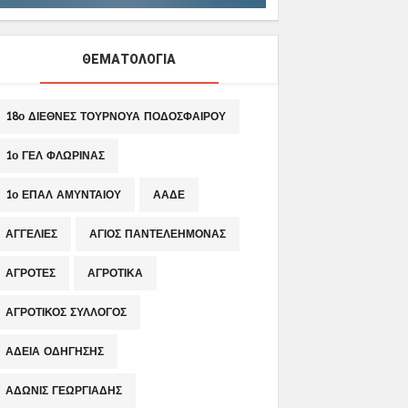
ΘΕΜΑΤΟΛΟΓΙΑ
18ο ΔΙΕΘΝΕΣ ΤΟΥΡΝΟΥΑ ΠΟΔΟΣΦΑΙΡΟΥ
1ο ΓΕΛ ΦΛΩΡΙΝΑΣ
1ο ΕΠΑΛ ΑΜΥΝΤΑΙΟΥ
ΑΑΔΕ
ΑΓΓΕΛΙΕΣ
ΑΓΙΟΣ ΠΑΝΤΕΛΕΗΜΟΝΑΣ
ΑΓΡΟΤΕΣ
ΑΓΡΟΤΙΚΑ
ΑΓΡΟΤΙΚΟΣ ΣΥΛΛΟΓΟΣ
ΑΔΕΙΑ ΟΔΗΓΗΣΗΣ
ΑΔΩΝΙΣ ΓΕΩΡΓΙΑΔΗΣ