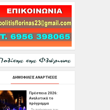
ΔΗΜΟΦΙΛΕΊΣ ΑΝΑΡΤΉΣΕΙΣ
Πρέσπεια 2026:
Αναλυτικά το
πρόγραμμα
Το πρόγραμμα των