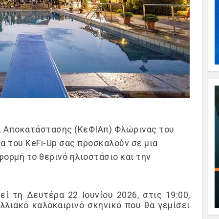
αι Αποκατάστασης (ΚεΦΙΑπ) Φλώρινας
του
μα του
KeFi-Up
σας
προσκαλούν σε μια
φορμή το θερινό ηλιοστάσιο και την
ί τη Δευτέρα 22 Ιουνίου 2026, στις 19:00,
υλλιακό καλοκαιρινό σκηνικό που θα γεμίσει