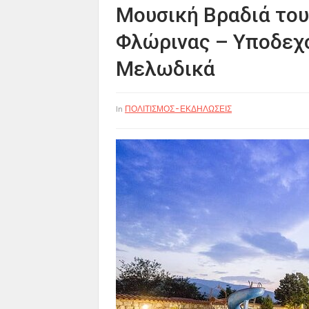
Μουσική Βραδιά του
Φλώρινας – Υποδεχ
Μελωδικά
ΠΟΛΙΤΙΣΜΟΣ-ΕΚΔΗΛΩΣΕΙΣ
In