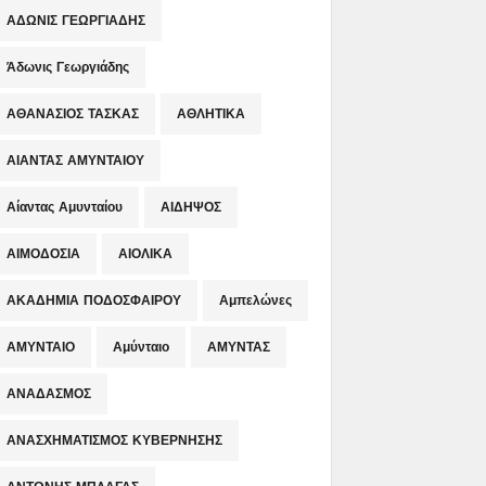
ΑΔΩΝΙΣ ΓΕΩΡΓΙΑΔΗΣ
Άδωνις Γεωργιάδης
ΑΘΑΝΑΣΙΟΣ ΤΑΣΚΑΣ
ΑΘΛΗΤΙΚΑ
ΑΙΑΝΤΑΣ ΑΜΥΝΤΑΙΟΥ
Αίαντας Αμυνταίου
ΑΙΔΗΨΟΣ
ΑΙΜΟΔΟΣΙΑ
ΑΙΟΛΙΚΑ
ΑΚΑΔΗΜΙΑ ΠΟΔΟΣΦΑΙΡΟΥ
Αμπελώνες
ΑΜΥΝΤΑΙΟ
Αμύνταιο
ΑΜΥΝΤΑΣ
ΑΝΑΔΑΣΜΟΣ
ΑΝΑΣΧΗΜΑΤΙΣΜΟΣ ΚΥΒΕΡΝΗΣΗΣ