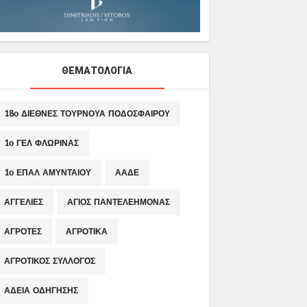
ΘΕΜΑΤΟΛΟΓΙΑ
18ο ΔΙΕΘΝΕΣ ΤΟΥΡΝΟΥΑ ΠΟΔΟΣΦΑΙΡΟΥ
1ο ΓΕΛ ΦΛΩΡΙΝΑΣ
1ο ΕΠΑΛ ΑΜΥΝΤΑΙΟΥ
ΑΑΔΕ
ΑΓΓΕΛΙΕΣ
ΑΓΙΟΣ ΠΑΝΤΕΛΕΗΜΟΝΑΣ
ΑΓΡΟΤΕΣ
ΑΓΡΟΤΙΚΑ
ΑΓΡΟΤΙΚΟΣ ΣΥΛΛΟΓΟΣ
ΑΔΕΙΑ ΟΔΗΓΗΣΗΣ