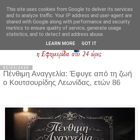
This site uses cookies from Google to deliver its services
and to analyze traffic. Your IP address and user-agent are
shared with Google along with performance and security
metrics to ensure quality of service, generate usage
statistics, and to detect and address abuse.
LEARN MORE
GOT IT
01/03/2026
Πένθιμη Αναγγελία: Έφυγε από τη ζωή
ο Κουτσουρίδης Λεωνίδας, ετών 86