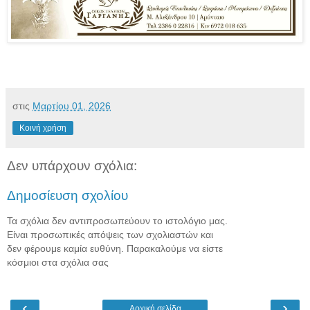
στις
Μαρτίου 01, 2026
Κοινή χρήση
Δεν υπάρχουν σχόλια:
Δημοσίευση σχολίου
Τα σχόλια δεν αντιπροσωπεύουν το ιστολόγιο μας.
Είναι προσωπικές απόψεις των σχολιαστών και
δεν φέρουμε καμία ευθύνη. Παρακαλούμε να είστε
κόσμιοι στα σχόλια σας
‹
›
Αρχική σελίδα