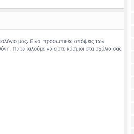
τολόγιο μας. Είναι προσωπικές απόψεις των
θύνη. Παρακαλούμε να είστε κόσμιοι στα σχόλια σας