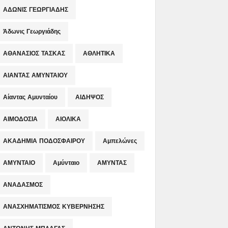
ΑΔΩΝΙΣ ΓΕΩΡΓΙΑΔΗΣ
Άδωνις Γεωργιάδης
ΑΘΑΝΑΣΙΟΣ ΤΑΣΚΑΣ
ΑΘΛΗΤΙΚΑ
ΑΙΑΝΤΑΣ ΑΜΥΝΤΑΙΟΥ
Αίαντας Αμυνταίου
ΑΙΔΗΨΟΣ
ΑΙΜΟΔΟΣΙΑ
ΑΙΟΛΙΚΑ
ΑΚΑΔΗΜΙΑ ΠΟΔΟΣΦΑΙΡΟΥ
Αμπελώνες
ΑΜΥΝΤΑΙΟ
Αμύνταιο
ΑΜΥΝΤΑΣ
ΑΝΑΔΑΣΜΟΣ
ΑΝΑΣΧΗΜΑΤΙΣΜΟΣ ΚΥΒΕΡΝΗΣΗΣ