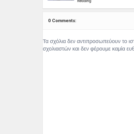
Reading
0 Comments:
Τα σχόλια δεν αντιπροσωπεύουν το ισ
σχολιαστών και δεν φέρουμε καμία ευ