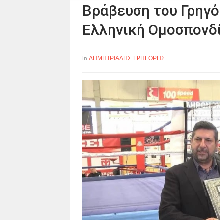
Βράβευση του Γρηγό
Ελληνική Ομοσπονδ
ΔΗΜΗΤΡΙΑΔΗΣ ΓΡΗΓΟΡΗΣ
In