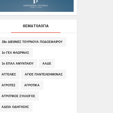
ΘΕΜΑΤΟΛΟΓΙΑ
18ο ΔΙΕΘΝΕΣ ΤΟΥΡΝΟΥΑ ΠΟΔΟΣΦΑΙΡΟΥ
1ο ΓΕΛ ΦΛΩΡΙΝΑΣ
1ο ΕΠΑΛ ΑΜΥΝΤΑΙΟΥ
ΑΑΔΕ
ΑΓΓΕΛΙΕΣ
ΑΓΙΟΣ ΠΑΝΤΕΛΕΗΜΟΝΑΣ
ΑΓΡΟΤΕΣ
ΑΓΡΟΤΙΚΑ
ΑΓΡΟΤΙΚΟΣ ΣΥΛΛΟΓΟΣ
ΑΔΕΙΑ ΟΔΗΓΗΣΗΣ